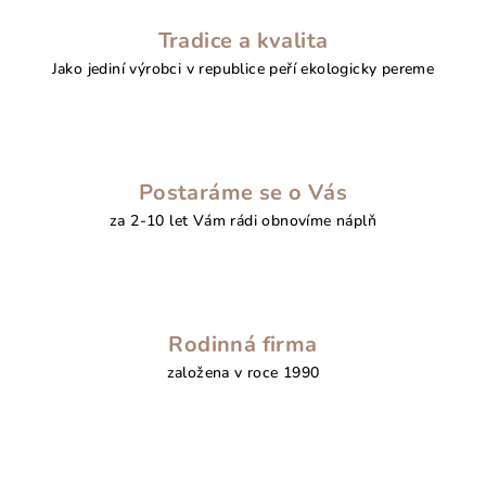
Tradice a kvalita
Jako jediní výrobci v republice peří ekologicky pereme
Postaráme se o Vás
za 2-10 let Vám rádi obnovíme náplň
Rodinná firma
založena v roce 1990